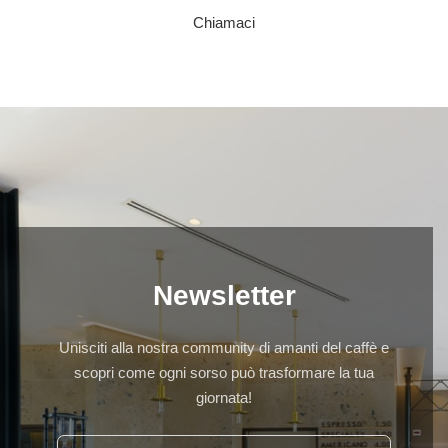
Chiamaci
Newsletter
Unisciti alla nostra community di amanti del caffè e
scopri come ogni sorso può trasformare la tua
giornata!