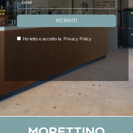
ISCRIVITI
Ho letto e accetto la
Privacy Policy