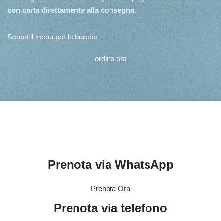
con carta direttamente alla consegna.
Scopri il menu per le barche
ordina ora
Prenota via WhatsApp
Prenota Ora
Prenota via telefono